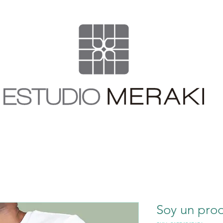
Soy un pro